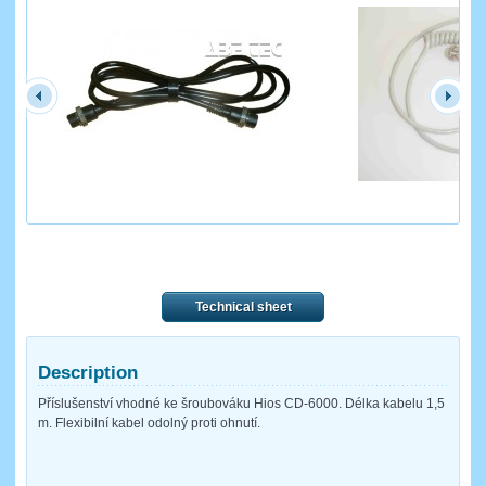
Technical sheet
Description
Příslušenství vhodné ke šroubováku Hios CD-6000. Délka kabelu 1,5
m. Flexibilní kabel odolný proti ohnutí.